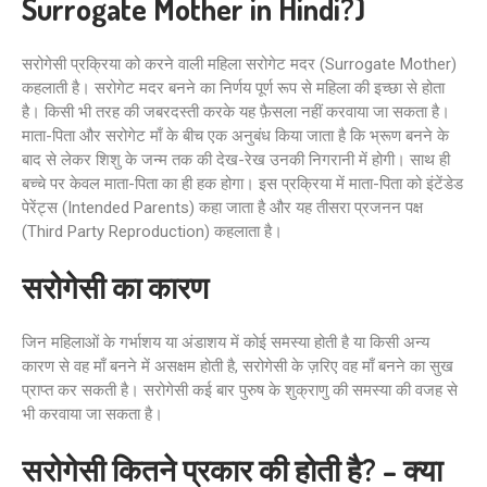
Surrogate Mother in Hindi?)
सरोगेसी प्रक्रिया को करने वाली महिला सरोगेट मदर (Surrogate Mother)
कहलाती है। सरोगेट मदर बनने का निर्णय पूर्ण रूप से महिला की इच्छा से होता
है। किसी भी तरह की जबरदस्ती करके यह फ़ैसला नहीं करवाया जा सकता है।
माता-पिता और सरोगेट माँ के बीच एक अनुबंध किया जाता है कि भ्रूण बनने के
बाद से लेकर शिशु के जन्म तक की देख-रेख उनकी निगरानी में होगी। साथ ही
बच्चे पर केवल माता-पिता का ही हक होगा। इस प्रक्रिया में माता-पिता को इंटेंडेड
पेरेंट्स (Intended Parents) कहा जाता है और यह तीसरा प्रजनन पक्ष
(Third Party Reproduction) कहलाता है।
सरोगेसी का कारण
जिन महिलाओं के गर्भाशय या अंडाशय में कोई समस्या होती है या किसी अन्य
कारण से वह माँ बनने में असक्षम होती है, सरोगेसी के ज़रिए वह माँ बनने का सुख
प्राप्त कर सकती है। सरोगेसी कई बार पुरुष के शुक्राणु की समस्या की वजह से
भी करवाया जा सकता है।
सरोगेसी कितने प्रकार की होती है?
– क्या