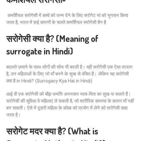
कमर्शियल सरोगेसी में बच्चे को जन्म देने के लिए सरोगेट मां को भुगतान किया
जाता है, भारत में कई कारणों के चलते कमर्शियल सरोगेसी बैन है
सरोगेसी क्या है?
(Meaning of
surrogate in Hindi)
बदलते ज़माने के साथ लोगों की सोच भी बदली है। वही सरोगेसी एक ऐसा वरदान
है, उन महिलाओं के लिए जो माँ बनने के सुख से वंचित हैं। लेकिन यह सरोगेसी
क्या है in Hindi? (Surrogacy Kya Hai in Hindi)
आई वी एफ सरोगेसी को बाँझ दम्पत्ति अपनाकर माता-पिता का सुख पा सकते हैं।
सरोगेसी की सुविधा वे महिलाएं ले सकती है, जो शारीरिक समस्या के कारण माँ नहीं
बन सकती। ऐसे में दूसरी महिला के कोख को प्रयोग में लेने को सरोगेसी कहा
जाता है।
सरोगेट मदर क्या है? (What is