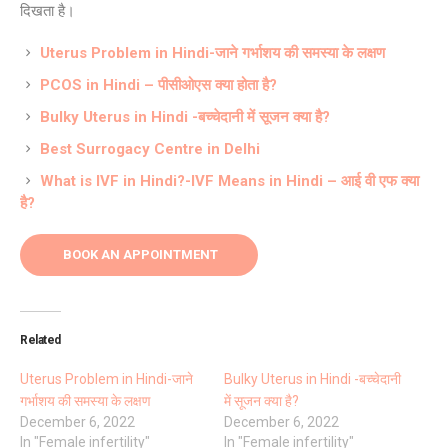
दिखता है।
Uterus Problem in Hindi-जाने गर्भाशय की समस्या के लक्षण
PCOS in Hindi – पीसीओएस क्या होता है?
Bulky Uterus in Hindi -बच्चेदानी में सूजन क्या है?
Best Surrogacy Centre in Delhi
What is IVF in Hindi?-IVF Means in Hindi – आई वी एफ क्या
है?
BOOK AN APPOINTMENT
Related
Uterus Problem in Hindi-जाने
Bulky Uterus in Hindi -बच्चेदानी
गर्भाशय की समस्या के लक्षण
में सूजन क्या है?
December 6, 2022
December 6, 2022
In "Female infertility"
In "Female infertility"