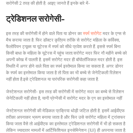
सरोगेसी 2 तरह की होती है. आइए जानते हैं इनके बारे में-
ट्रेडिशनल सरोगेसी-
इस तरह की सरोगेसी में होने वाले पिता या डोनर का
स्पर्म सरोगेट
मदर के एग्स से
मैच कराया जाता है. फिर डॉक्टर कृत्रिम तरीके से सरोगेट महिला के कर्विक्स,
फैलोपियन ट्यूब्स या यूटेरस में स्पर्म को सीधे प्रवेश कराते हैं. इससे स्पर्म बिना
किसी बाधा के महिला के यूटेरस में पहुंच जाता.सरोगेट मदर फिर नौ महीने बच्चे को
अपनी कोख में पालती है. इसमें सरोगेट मदर ही बॉयोलॉजिकल मदर होती है. इस
स्थिति में अगर होने वाले पिता का स्पर्म इस्तेमाल किया जा सकता है. अगर डोनर
के स्पर्म का इस्तेमाल किया जाता है तो पिता का भी बच्चे से जेनेटिकली रिलेशन
नहीं होता है.इसे ट्रेडिशनल या पारंपरिक सरोगेसी कहा जाता है.
जेस्टेशनल सरोगेसी- इस तरह की सरोगेसी में सरोगेट मदर का बच्चे से रिलेशन
जेनेटिकली नहीं होता है, यानी प्रेग्नेंसी में सरोगेट मदर के एग का इस्तेमाल नहीं
जेस्टेशनल सरोगेसी की मेडिकल प्रक्रिया थोड़ी जटिल होती है. इसमें आईवीएफ
तरीका अपनाकर भ्रूण बनाया जाता है और फिर उसे सरोगेट महिला में ट्रांसफर
किया जाता वैसे तो आईवीएफ का इस्तेमाल ट्रेडिशनल सरोगेसी में भी हो सकता है
लेकिन ज्यादातर मामलों में आर्टिफिशियल इनसेमिनेशन (IUI) ही अपनाया जाता है.