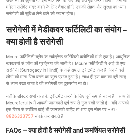
सरोगेसी की सुविधा का इस्तेमाल लेने के लिए कई शर्तें पूरी करनी होंगी। जैसे जो
महिला सरोगेट मदर बनने के लिए तैयार होगी, उसकी सेहत और सुरक्षा का ध्यान
सरोगेसी की सुविधा लेने वाले को रखना होगा।
सरोगेसी में मेडीकवर फर्टिलिटी का संयोग
–
क्या होती है सरोगेसी
Mcure फर्टिलिटी यूरोप के सर्वश्रेष्ठ फर्टिलिटी क्लीनिकों में से एक है। आधुनिक
उपकरणों से जाँच की प्रक्रिया की जाती है। Mcure फर्टिलिटी ने आई वी एफ
सरोगेसी (Surrogacy in Hindi) के कई सफल ट्रीटमेंट किए हैं जिनसे कई
लोगों को माता-पिता बनने का सुख प्राप्त हुआ है। साथ ही इस बात का पूरी तरह
से ध्यान रखा जाता है की सरोगेसी का दुरुपयोग ना हो।
यहाँ के डॉक्टर सभी तरह के ट्रीटमेंट करने के लिए पूर्ण रूप से सक्षम हैं। साथ ही
Mcurefertility में आपकी जानकारी पूर्ण रूप से गुप्त रखी जाती है। यदि आपको
इस विषय से सबंधित कोई भी जानकारी चाहिए तो आप इस नंबर पर +91-
8826323757
संपर्क कर सकते हैं।
FAQs
– क्या होती है सरोगेसी and कमर्शियल सरोगेसी