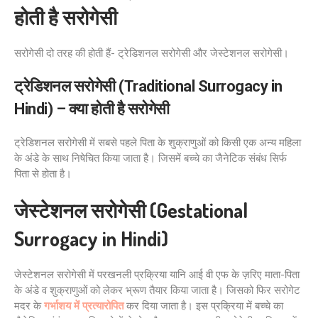
होती है सरोगेसी
सरोगेसी दो तरह की होती हैं- ट्रेडिशनल सरोगेसी और जेस्टेशनल सरोगेसी।
ट्रेडिशनल सरोगेसी (Traditional Surrogacy in
Hindi)
– क्या होती है सरोगेसी
ट्रेडिशनल सरोगेसी में सबसे पहले पिता के शुक्राणुओं को किसी एक अन्य महिला
के अंडे के साथ निषेचित किया जाता है। जिसमें बच्चे का जैनेटिक संबंध सिर्फ
पिता से होता है।
जेस्टेशनल सरोगेसी (Gestational
Surrogacy in Hindi)
जेस्टेशनल सरोगेसी में परखनली प्रक्रिया यानि आई वी एफ के ज़रिए माता-पिता
के अंडे व शुक्राणुओं को लेकर भ्रूण तैयार किया जाता है। जिसको फिर सरोगेट
मदर के
गर्भाशय में प्रत्यारोपित
कर दिया जाता है। इस प्रक्रिया में बच्चे का