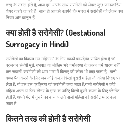
तरह के सवाल होते हैं, आज हम आपके साथ सरोगेसी को लेकर कुछ जानकारियां
शेयर करने जा रहे हैं. साथ ही आपको बताएंगे कि भारत में सरोगेसी को लेकर क्या
नियम और कानून हैं.
क्या होती है सरोगेसी? (Gestational
Surrogacy in Hindi)
सरोगेसी का विकल्प उन महिलाओं के लिए काफी फायदेमंद साबित होता है जो
प्रजनन संबंधी मुद्दों, गर्भपात या जोखिम भरे गर्भावस्था के कारण गर्भ धारण नहीं
कर सकतीं. सरोगेसी को आम भाषा में किराए की कोख भी कहा जाता है, यानी
बच्चा पैदा करने के लिए जब कोई कपल किसी दूसरी महिला की कोख किराए पर
लेता है, तो इस इस प्रक्रिया को सरोगेसी कहा जाता है,यानी सरोगेसी में कोई
महिला अपने या फिर डोनर के एग्स के जरिए किसी दूसरे कपल के लिए प्रेग्नेंट
होती है. अपने पेट मे दूसरे का बच्चा पालने वाली महिला को सरोगेट मदर कहा
जाता है.
कितने तरह की होती है सरोगेसी