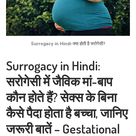
Surrogacy in Hindi-क्या होती है सरोगेसी?
Surrogacy in Hindi:
सरोगेसी में जैविक मां-बाप
कौन होते हैं? सेक्स के बिना
कैसे पैदा होता है बच्चा, जानिए
जरूरी बातें – Gestational