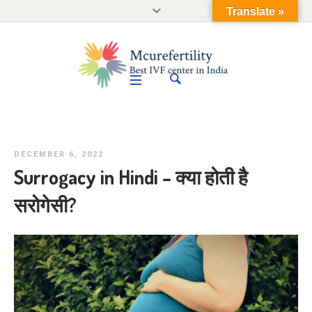
Translate »
DECEMBER 6, 2022
Surrogacy in Hindi – क्या होती है
सरोगेसी?