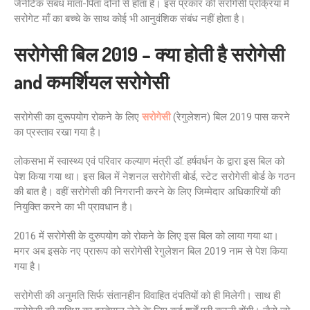
जैनेटिक संबंध माता-पिता दोनों से होता है। इस प्रकार की सरोगेसी प्रक्रिया में
सरोगेट माँ का बच्चे के साथ कोई भी आनुवंशिक संबंध नहीं होता है।
सरोगेसी बिल 2019
– क्या होती है सरोगेसी
and कमर्शियल सरोगेसी
सरोगेसी का दुरूपयोग रोकने के लिए
सरोगेसी
(रेगुलेशन) बिल 2019 पास करने
का प्रस्ताव रखा गया है।
लोकसभा में स्वास्थ्य एवं परिवार कल्याण मंत्री डॉ. हर्षवर्धन के द्वारा इस बिल को
पेश किया गया था। इस बिल में नेशनल सरोगेसी बोर्ड, स्टेट सरोगेसी बोर्ड के गठन
की बात है। वहीं सरोगेसी की निगरानी करने के लिए जिम्मेदार अधिकारियों की
नियुक्ति करने का भी प्रावधान है।
2016 में सरोगेसी के दुरुपयोग को रोकने के लिए इस बिल को लाया गया था।
मगर अब इसके नए प्रारूप को सरोगेसी रेगुलेशन बिल 2019 नाम से पेश किया
गया है।
सरोगेसी की अनुमति सिर्फ संतानहीन विवाहित दंपतियों को ही मिलेगी। साथ ही