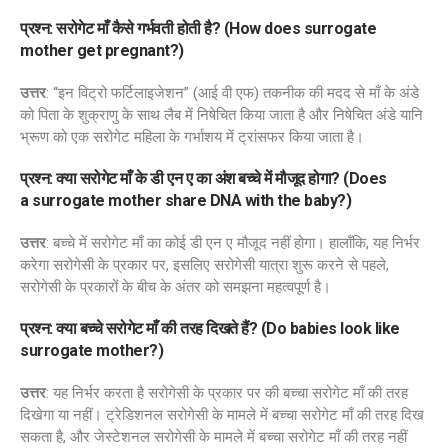
प्रश्न: सरोगेट माँ कैसे गर्भवती होती है? (How does surrogate
mother get pregnant?)
उत्तर
: “इन विट्रो फर्टिलाइजेशन” (आई वी एफ) तकनीक की मदद से माँ के अंडे
को पिता के शुक्राणु के साथ लैब में निषेचित किया जाता है और निषेचित अंडे यानि
भ्रूण को एक सरोगेट महिला के गर्भाशय में ट्रांसफर किया जाता है।
प्रश्न: क्या सरोगेट माँ के डी एन ए का अंश बच्चे में मौजूद होगा? (Does
a surrogate mother share DNA with the baby?)
उत्तर
: बच्चे में सरोगेट माँ का कोई डी एन ए मौजूद नहीं होगा। हालाँकि, यह निर्भर
करेगा सरोगेसी के प्रकार पर, इसलिए सरोगेसी यात्रा शुरू करने से पहले,
सरोगेसी के प्रकारों के बीच के अंतर को समझना महत्वपूर्ण है।
प्रश्न: क्या बच्चे सरोगेट माँ की तरह दिखते हैं? (
Do babies look like
surrogate mother?
)
उत्तर
: यह निर्भर करता है सरोगेसी के प्रकार पर की बच्चा सरोगेट माँ की तरह
दिखेगा या नहीं। ट्रेडिशनल सरोगेसी के मामले में बच्चा सरोगेट माँ की तरह दिख
सकता है, और जेस्टेशनल सरोगेसी के मामले में बच्चा सरोगेट माँ की तरह नहीं