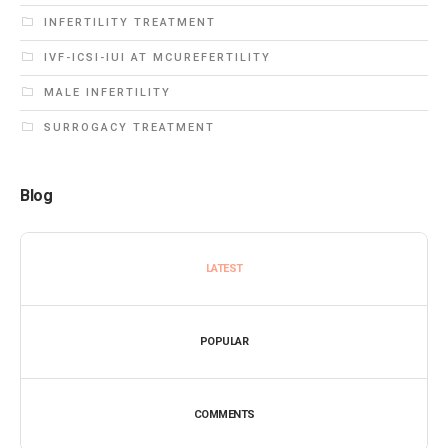
INFERTILITY TREATMENT
IVF-ICSI-IUI AT MCUREFERTILITY
MALE INFERTILITY
SURROGACY TREATMENT
Blog
LATEST
POPULAR
COMMENTS