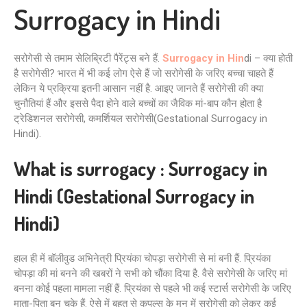
Surrogacy in Hindi
सरोगेसी से तमाम सेलिब्रिटी पैरेंट्स बने हैं.
Surrogacy in Hin
di – क्या होती
है सरोगेसी? भारत में भी कई लोग ऐसे हैं जो सरोगेसी के जरिए बच्चा चाहते हैं
लेकिन ये प्रक्रिया इतनी आसान नहीं है. आइए जानते हैं सरोगेसी की क्या
चुनौतियां हैं और इससे पैदा होने वाले बच्चों का जैविक मां-बाप कौन होता है
ट्रेडिशनल सरोगेसी, कमर्शियल सरोगेसी(Gestational Surrogacy in
Hindi).
What is surrogacy : Surrogacy in
Hindi (Gestational Surrogacy in
Hindi)
हाल ही में बॉलीवुड अभिनेत्री प्रियंका चोपड़ा सरोगेसी से मां बनी हैं. प्रियंका
चोपड़ा की मां बनने की खबरों ने सभी को चौंका दिया है. वैसे सरोगेसी के जरिए मां
बनना कोई पहला मामला नहीं हैं. प्रियंका से पहले भी कई स्टार्स सरोगेसी के जरिए
माता-पिता बन चुके हैं. ऐसे में बहुत से कपल्स के मन में सरोगेसी को लेकर कई