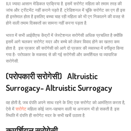
IUI ज्यादा आसान मेडिकल प्रक्रिया है. इसमें सरोगेट महिला को तमाम तरह की
जांच और ट्रीटमेंट नहीं कराने पड़ते हैं. ट्रेडिशनल में चूंकि सरोगेट का एग ही इस
ही इस्तेमाल होता है इसलिए बच्चा चाह रही महिला को भी एग निकालने की वजह से
होने वाली तमाम दिक्कतों का सामना नहीं करना पड़ता है.
भारत में सभी आईवीएफ केंद्रों में जेस्टेशनल सरोगेसी अधिक प्रचलित है क्योंकि
इसमें आगे चलकर सरोगेट मदर और बच्चे को लेकर विवाद होने का खतरा कम
होता है. इस प्रकार की सरोगेसी को आगे दो प्रकार की व्यवस्था में वर्गीकृत किया
गया है- परोपकार के मकसद से की गई सरोगेसी और कमर्शियल या व्यापारिक
सरोगेसी.
(परोपकारी सरोगेसी) Altruistic
Surrogacy- Altruistic Surrogacy
वह होती है, जब दंपति अपने साथ रहने के लिए एक सरोगेट को आमंत्रित करता है,
ऐसे में
सरोगेट
महिला कोई जान-पहचान वाली या अनजान भी हो सकती है. इस
स्थिति में दंपत्ति ही सरोगेट मदर के सभी खर्चे उठाता है.
कमर्शियल सरोगेसी-