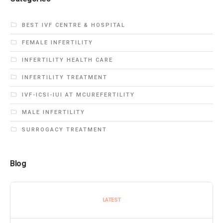
BEST IVF CENTRE & HOSPITAL
FEMALE INFERTILITY
INFERTILITY HEALTH CARE
INFERTILITY TREATMENT
IVF-ICSI-IUI AT MCUREFERTILITY
MALE INFERTILITY
SURROGACY TREATMENT
Blog
LATEST