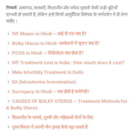
निष्कर्ष:
अश्वगंधा, शतावरी, शिलाजीत और सफेद मूसली जैसी जड़ी-बूटियाँ
प्रभावी हो सकती हैं, लेकिन इन्हें किसी आयुर्वेदिक विशेषज्ञ के मार्गदर्शन में ही लेना
चाहिए।
IVF Means in Hindi – आई वी एफ क्या है?
Bulky Uterus in Hindi -बच्चेदानी में सूजन क्या है?
PCOS in Hindi – पीसीओएस क्या होता है?
IVF Treatment cost in India : How much does it cost?
Male Infertility Treatment in Delhi
IUI (Intrauterine Insemination)
Surrogacy in Hindi – क्या होती है सरोगेसी?
CAUSES OF BULKY UTERUS – Treatment Methods for
A Bulky Uterus
शिलाजीत के फायदे, पुरुषों और महिलाओं दोनों के लिए
पुरुष बिस्तर में अपनी यौन इच्छा कैसे बढ़ा सकते हैं