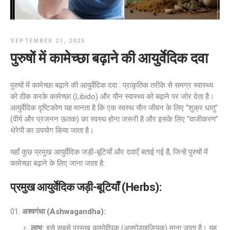
SEPTEMBER 21, 2025
पुरुषों में कामेच्छा बढ़ाने की आयुर्वेदिक दवा
पुरुषों में कामेच्छा बढ़ाने की आयुर्वेदिक दवा : प्राकृतिक तरीके से समग्र स्वास्थ्य
को ठीक करके कामेच्छा (Libido) और यौन स्वास्थ्य को बढ़ाने पर जोर देता है।
आयुर्वेदिक दृष्टिकोण यह मानता है कि एक स्वस्थ यौन जीवन के लिए “शुक्र धातु”
(वीर्य और प्रजनन ऊतक) का स्वस्थ होना जरूरी है और इसके लिए “वाजीकरण”
थेरेपी का उपयोग किया जाता है।
यहाँ कुछ प्रमुख आयुर्वेदिक जड़ी-बूटियाँ और दवाएँ बताई गई हैं, जिन्हें पुरुषों में
कामेच्छा बढ़ाने के लिए जाना जाता है:
प्रमुख आयुर्वेदिक जड़ी-बूटियाँ (Herbs):
अश्वगंधा (Ashwagandha):
लाभ:
इसे सबसे प्रमुख कामोद्दीपक (अफ़्रोडाइज़ियक) माना जाता है। यह