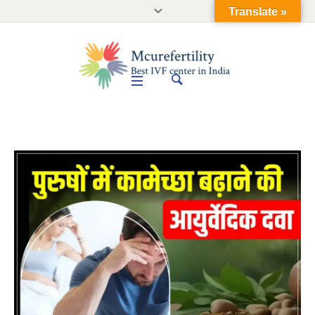
Translate »