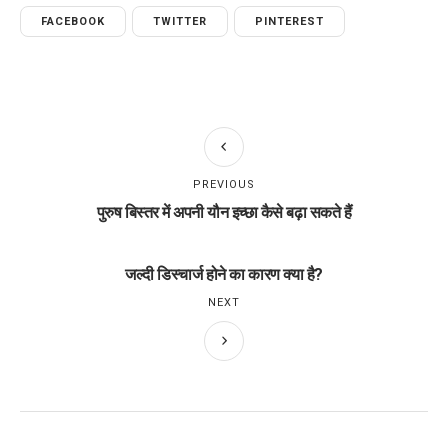
FACEBOOK
TWITTER
PINTEREST
PREVIOUS
पुरुष बिस्तर में अपनी यौन इच्छा कैसे बढ़ा सकते हैं
जल्दी डिस्चार्ज होने का कारण क्या है?
NEXT