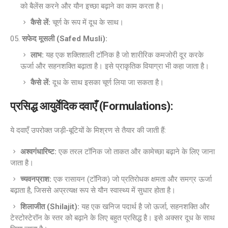
को बैलेंस करने और यौन इच्छा बढ़ाने का काम करता है।
कैसे लें:
चूर्ण के रूप में दूध के साथ।
सफेद मूसली (Safed Musli):
लाभ:
यह एक शक्तिशाली टॉनिक है जो शारीरिक कमजोरी दूर करके
ऊर्जा और सहनशक्ति बढ़ाता है। इसे प्राकृतिक वियाग्रा भी कहा जाता है।
कैसे लें:
दूध के साथ इसका चूर्ण लिया जा सकता है।
प्रसिद्ध आयुर्वेदिक दवाएँ (Formulations):
ये दवाएँ उपरोक्त जड़ी-बूटियों के मिश्रण से तैयार की जाती हैं:
अश्वगंधारिष्ट:
एक तरल टॉनिक जो ताकत और कामेच्छा बढ़ाने के लिए जाना
जाता है।
च्यवनप्राश:
एक रासायन (टॉनिक) जो प्रतिरोधक क्षमता और समग्र ऊर्जा
बढ़ाता है, जिससे अप्रत्यक्ष रूप से यौन स्वास्थ्य में सुधार होता है।
शिलाजीत (Shilajit):
यह एक खनिज पदार्थ है जो ऊर्जा, सहनशक्ति और
टेस्टोस्टेरॉन के स्तर को बढ़ाने के लिए बहुत प्रसिद्ध है। इसे अक्सर दूध के साथ