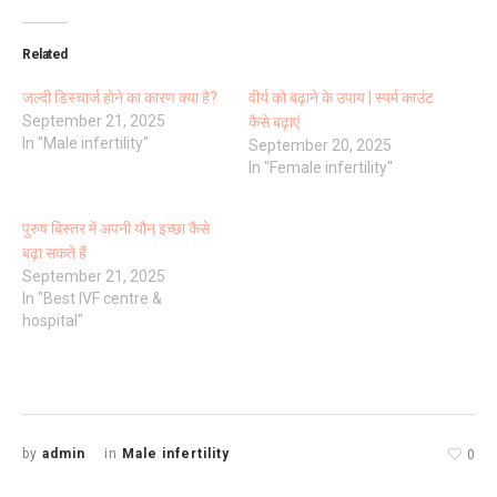
Related
जल्दी डिस्चार्ज होने का कारण क्या है?
वीर्य को बढ़ाने के उपाय | स्पर्म काउंट
September 21, 2025
कैसे बढ़ाएं
In "Male infertility"
September 20, 2025
In "Female infertility"
पुरुष बिस्तर में अपनी यौन इच्छा कैसे
बढ़ा सकते हैं
September 21, 2025
In "Best IVF centre &
hospital"
by
admin
in
Male infertility
0