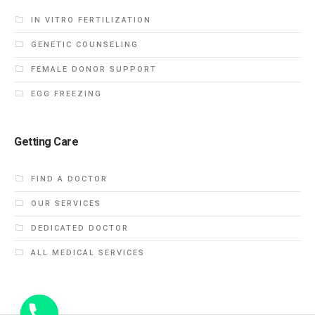
IN VITRO FERTILIZATION
GENETIC COUNSELING
FEMALE DONOR SUPPORT
EGG FREEZING
Getting Care
FIND A DOCTOR
OUR SERVICES
DEDICATED DOCTOR
ALL MEDICAL SERVICES