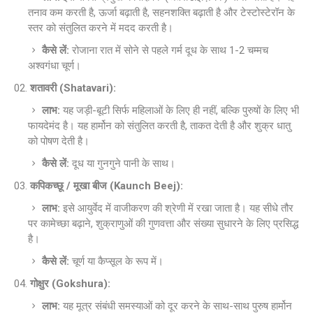
तनाव कम करती है, ऊर्जा बढ़ाती है, सहनशक्ति बढ़ाती है और टेस्टोस्टेरॉन के
स्तर को संतुलित करने में मदद करती है।
कैसे लें:
रोजाना रात में सोने से पहले गर्म दूध के साथ 1-2 चम्मच
अश्वगंधा चूर्ण।
शतावरी (Shatavari):
लाभ:
यह जड़ी-बूटी सिर्फ महिलाओं के लिए ही नहीं, बल्कि पुरुषों के लिए भी
फायदेमंद है। यह हार्मोन को संतुलित करती है, ताकत देती है और शुक्र धातु
को पोषण देती है।
कैसे लें:
दूध या गुनगुने पानी के साथ।
कपिकच्छू / मूखा बीज (Kaunch Beej):
लाभ:
इसे आयुर्वेद में वाजीकरण की श्रेणी में रखा जाता है। यह सीधे तौर
पर कामेच्छा बढ़ाने, शुक्राणुओं की गुणवत्ता और संख्या सुधारने के लिए प्रसिद्ध
है।
कैसे लें:
चूर्ण या कैप्सूल के रूप में।
गोक्षुर (Gokshura):
लाभ:
यह मूत्र संबंधी समस्याओं को दूर करने के साथ-साथ पुरुष हार्मोन