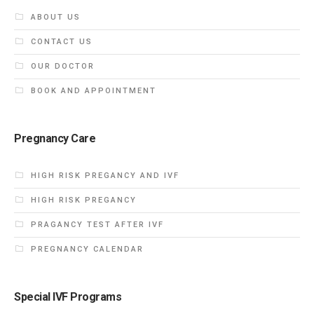
ABOUT US
CONTACT US
OUR DOCTOR
BOOK AND APPOINTMENT
Pregnancy Care
HIGH RISK PREGANCY AND IVF
HIGH RISK PREGANCY
PRAGANCY TEST AFTER IVF
PREGNANCY CALENDAR
Special IVF Programs