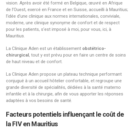
vision. Après avoir été formé en Belgique, œuvré en Afrique
de l’Ouest, exercé en France et en Suisse, accueilli à Mauritius;
l’idée d’une clinique aux normes internationales, conviviale,
moderne, une clinique synonyme de confort et de respect
pour les patients, s’est imposé à moi, pour vous, ici, à
Mauritius.
La Clinique Aden est un établissement
obstétrico-
chirurgical
, tout y est prévu pour en faire un centre de soins
de haut niveau et de confort.
La Clinique Aden propose un plateau technique performant
conjugué à un accueil hôtelier confortable, et regroupe une
grande diversité de spécialités, dédiées à la santé materno
infantile et à la chirurgie, afin de vous apporter les réponses
adaptées à vos besoins de santé.
Facteurs potentiels influençant le coût de
la FIV en
Mauritius