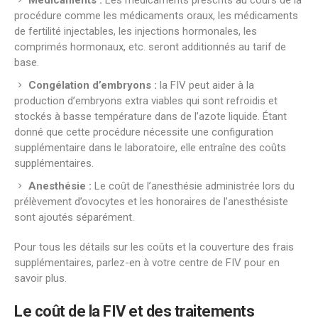
procédure comme les médicaments oraux, les médicaments
de fertilité injectables, les injections hormonales, les
comprimés hormonaux, etc. seront additionnés au tarif de
base.
Congélation d’embryons :
la FIV peut aider à la
production d’embryons extra viables qui sont refroidis et
stockés à basse température dans de l’azote liquide. Étant
donné que cette procédure nécessite une configuration
supplémentaire dans le laboratoire, elle entraîne des coûts
supplémentaires.
Anesthésie :
Le coût de l’anesthésie administrée lors du
prélèvement d’ovocytes et les honoraires de l’anesthésiste
sont ajoutés séparément.
Pour tous les détails sur les coûts et la couverture des frais
supplémentaires, parlez-en à votre centre de FIV pour en
savoir plus.
Le coût de la FIV et des traitements