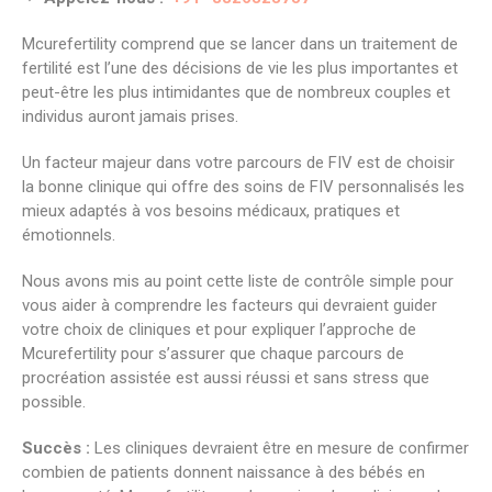
Mcurefertility comprend que se lancer dans un traitement de
fertilité est l’une des décisions de vie les plus importantes et
peut-être les plus intimidantes que de nombreux couples et
individus auront jamais prises.
Un facteur majeur dans votre parcours de FIV est de choisir
la bonne clinique qui offre des soins de FIV personnalisés les
mieux adaptés à vos besoins médicaux, pratiques et
émotionnels.
Nous avons mis au point cette liste de contrôle simple pour
vous aider à comprendre les facteurs qui devraient guider
votre choix de cliniques et pour expliquer l’approche de
Mcurefertility pour s’assurer que chaque parcours de
procréation assistée est aussi réussi et sans stress que
possible.
Succès :
Les cliniques devraient être en mesure de confirmer
combien de patients donnent naissance à des bébés en