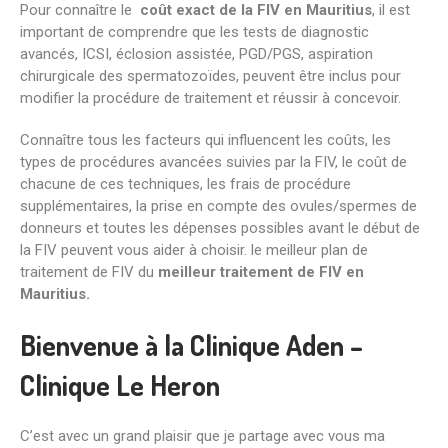
Pour connaître le
coût exact de la FIV en
Mauritius
, il est
important de comprendre que les tests de diagnostic
avancés, ICSI, éclosion assistée, PGD/PGS, aspiration
chirurgicale des spermatozoïdes, peuvent être inclus pour
modifier la procédure de traitement et réussir à concevoir.
Connaître tous les facteurs qui influencent les coûts, les
types de procédures avancées suivies par la FIV, le coût de
chacune de ces techniques, les frais de procédure
supplémentaires, la prise en compte des ovules/spermes de
donneurs et toutes les dépenses possibles avant le début de
la FIV peuvent vous aider à choisir. le meilleur plan de
traitement de FIV du
meilleur traitement de FIV en
Mauritius.
Bienvenue à la Clinique Aden –
Clinique Le Heron
C’est avec un grand plaisir que je partage avec vous ma