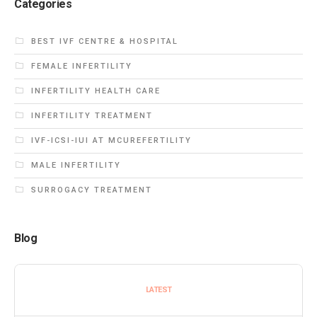
Categories
BEST IVF CENTRE & HOSPITAL
FEMALE INFERTILITY
INFERTILITY HEALTH CARE
INFERTILITY TREATMENT
IVF-ICSI-IUI AT MCUREFERTILITY
MALE INFERTILITY
SURROGACY TREATMENT
Blog
LATEST