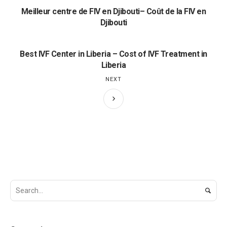
Meilleur centre de FIV en Djibouti– Coût de la FIV en
Djibouti
Best IVF Center in Liberia – Cost of IVF Treatment in
Liberia
NEXT