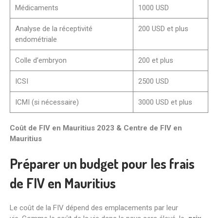
Médicaments
1000 USD
Analyse de la réceptivité
200 USD et plus
endométriale
Colle d’embryon
200 et plus
ICSI
2500 USD
ICMI (si nécessaire)
3000 USD et plus
Coût de FIV en Mauritius
2023 & Centre de FIV en
Mauritius
Préparer un budget pour les frais
de FIV en Mauritius
Le coût de la FIV dépend des emplacements par leur