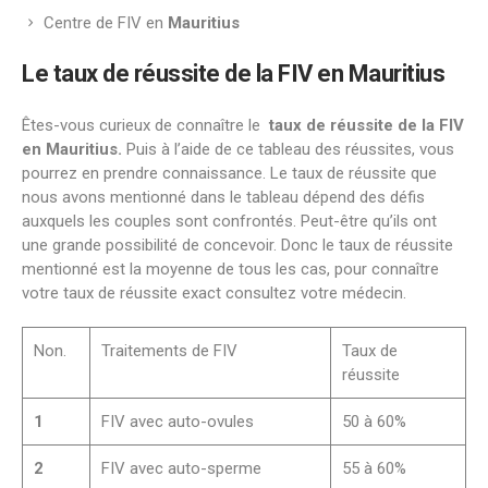
Centre de FIV en
Mauritius
Le taux de réussite de la FIV en Mauritius
Êtes-vous curieux de connaître le
taux de réussite de la FIV
en Mauritius.
Puis à l’aide de ce tableau des réussites, vous
pourrez en prendre connaissance. Le taux de réussite que
nous avons mentionné dans le tableau dépend des défis
auxquels les couples sont confrontés. Peut-être qu’ils ont
une grande possibilité de concevoir. Donc le taux de réussite
mentionné est la moyenne de tous les cas, pour connaître
votre taux de réussite exact consultez votre médecin.
Non.
Traitements de FIV
Taux de
réussite
1
FIV avec auto-ovules
50 à 60%
2
FIV avec auto-sperme
55 à 60%