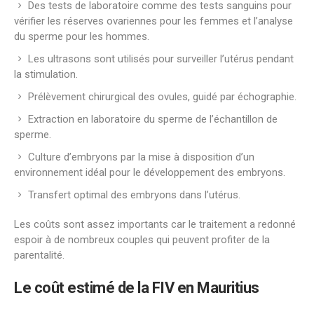
Des tests de laboratoire comme des tests sanguins pour
vérifier les réserves ovariennes pour les femmes et l’analyse
du sperme pour les hommes.
Les ultrasons sont utilisés pour surveiller l’utérus pendant
la stimulation.
Prélèvement chirurgical des ovules, guidé par échographie.
Extraction en laboratoire du sperme de l’échantillon de
sperme.
Culture d’embryons par la mise à disposition d’un
environnement idéal pour le développement des embryons.
Transfert optimal des embryons dans l’utérus.
Les coûts sont assez importants car le traitement a redonné
espoir à de nombreux couples qui peuvent profiter de la
parentalité.
Le coût estimé de la FIV en
Mauritius