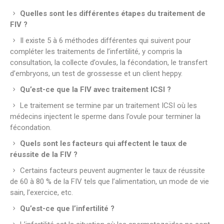
Quelles sont les différentes étapes du traitement de
FIV ?
Il existe 5 à 6 méthodes différentes qui suivent pour
compléter les traitements de l’infertilité, y compris la
consultation, la collecte d’ovules, la fécondation, le transfert
d’embryons, un test de grossesse et un client heppy.
Qu’est-ce que la FIV avec traitement ICSI ?
Le traitement se termine par un traitement ICSI où les
médecins injectent le sperme dans l’ovule pour terminer la
fécondation.
Quels sont les facteurs qui affectent le taux de
réussite de la FIV ?
Certains facteurs peuvent augmenter le taux de réussite
de 60 à 80 % de la FIV tels que l’alimentation, un mode de vie
sain, l’exercice, etc.
Qu’est-ce que l’infertilité ?