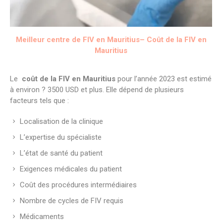
Meilleur centre de FIV en
Mauritius
– Coût de la FIV en
Mauritius
Le
coût de la FIV en
Mauritius
pour l’année 2023 est estimé
à environ ? 3500 USD et plus. Elle dépend de plusieurs
facteurs tels que :
Localisation de la clinique
L’expertise du spécialiste
L’état de santé du patient
Exigences médicales du patient
Coût des procédures intermédiaires
Nombre de cycles de FIV requis
Médicaments