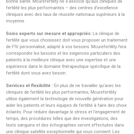
bonne santé. Mcurefertility ne s’associe qu’aux cliniques de
fertilité les plus performantes – des centres d’excellence
cliniques avec des taux de réussite nationaux supérieurs à la
moyenne.
Soins experts sur mesure et appropriés:
La clinique de
fertilité que vous choisissez doit vous proposer un traitement
de FIV personnalisé, adapté à vos besoins. Mcurefertility fera
correspondre les besoins et les exigences particuliers des
patients à la meilleure clinique avec une expertise et une
expérience dans le domaine thérapeutique spécifique de la
fertilité dont vous avez besoin.
Services et flexibilité :
En plus de ne travailler qu’avec les
cliniques de fertilité les plus performantes, Mcurefertility
utilise également la technologie de nouvelle génération pour
aider les patients et leurs équipes de fertilité à faire des choix
éclairés. Pour réduire davantage le stress et l’engagement de
temps, des procédures telles que des investigations, des
tests sanguins et des échographies seront effectuées dans
une clinique satellite exceptionnelle qui vous convient. Les