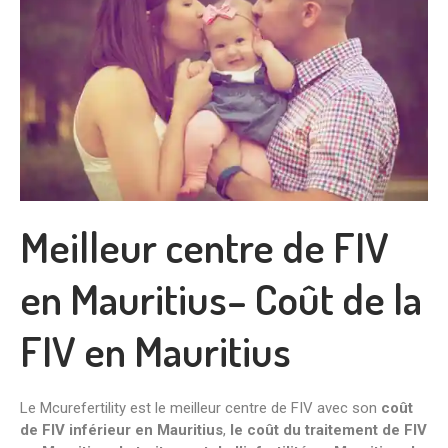
Meilleur centre de FIV
en Mauritius– Coût de la
FIV en Mauritius
Le Mcurefertility est le meilleur centre de FIV avec son
coût
de FIV inférieur en Mauritius
,
le coût du traitement de FIV