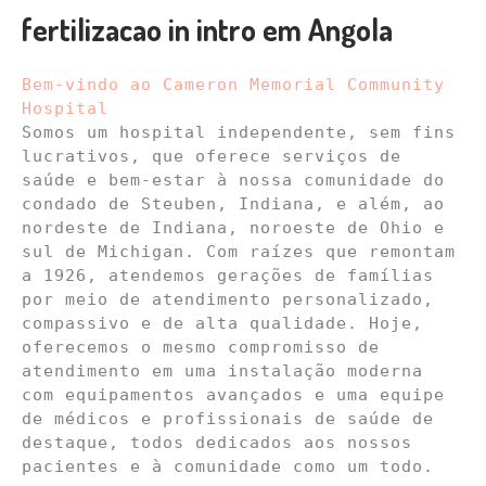
fertilizacao in intro em Angola
Bem-vindo ao Cameron Memorial Community 
Hospital
Somos um hospital independente, sem fins 
lucrativos, que oferece serviços de 
saúde e bem-estar à nossa comunidade do 
condado de Steuben, Indiana, e além, ao 
nordeste de Indiana, noroeste de Ohio e 
sul de Michigan. Com raízes que remontam 
a 1926, atendemos gerações de famílias 
por meio de atendimento personalizado, 
compassivo e de alta qualidade. Hoje, 
oferecemos o mesmo compromisso de 
atendimento em uma instalação moderna 
com equipamentos avançados e uma equipe 
de médicos e profissionais de saúde de 
destaque, todos dedicados aos nossos 
pacientes e à comunidade como um todo.