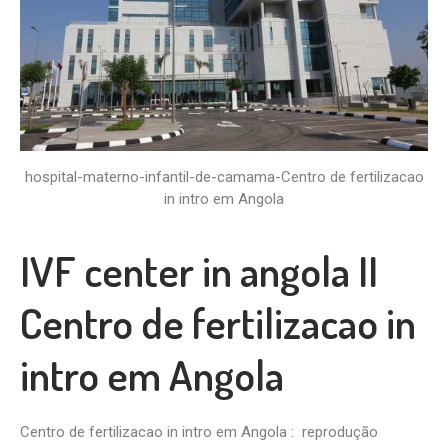
hospital-materno-infantil-de-camama-Centro de fertilizacao
in intro em Angola
IVF center in angola II
Centro de fertilizacao in
intro em Angola
Centro de fertilizacao in intro em Angola : reprodução