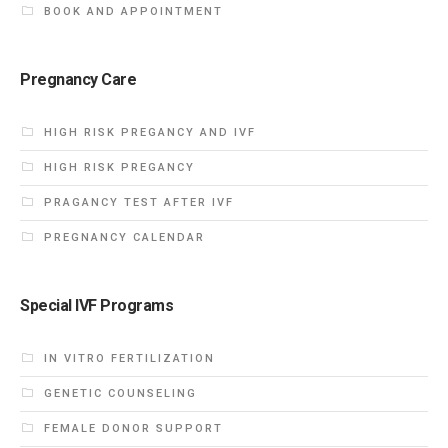
BOOK AND APPOINTMENT
Pregnancy Care
HIGH RISK PREGANCY AND IVF
HIGH RISK PREGANCY
PRAGANCY TEST AFTER IVF
PREGNANCY CALENDAR
Special IVF Programs
IN VITRO FERTILIZATION
GENETIC COUNSELING
FEMALE DONOR SUPPORT