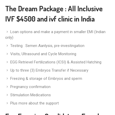
The Dream Package : All Inclusive
IVF $4500 and ivf clinic in India
Loan options and make a payment in smaller EMI (Indian
only)
Testing : Semen Aanlysis, pre-investingation
Visits, Ultrasound and Cycle Monitoring
EGG Retrievel Fertilizations (ICSI) & Assisted Hatching
Up to three (3) Embryos Transfer if Necessary
Freezing & storage of Embryos and sperm
Pregnancy confirmation
Stimulation Medications
Plus more about the support