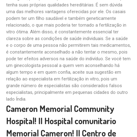
tenha suas próprias qualidades hereditárias. É sem dúvida
uma das melhores vantagens oferecidas por ele. Os casais
podem ter um filho saudável e também geneticamente
relacionado, o que mais poderia ter tornado a fertilização in
vitro ótima. Além disso, é constantemente essencial ter
clareza sobre as condições de saúde individuais. Se a saúde
e o corpo de uma pessoa não permitirem tais medicamentos,
é constantemente aconselhado a não tentar o mesmo, pois
pode ter efeitos adversos na saúde do indivíduo. Se você tem
um ginecologista pessoal a quem vem aconselhando há
algum tempo e em quem confia, aceite sua sugestão em
relação ao especialista em fertilização in vitro, pois um
grande número de especialistas são considerados falsos
especialistas, principalmente em pequenas cidades do outro
lado Índia.
Cameron Memorial Community
Hospital! II Hospital comunitario
Memorial Cameron! II Centro de