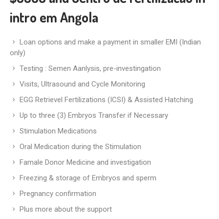
intro em Angola
Loan options and make a payment in smaller EMI (Indian
only)
Testing : Semen Aanlysis, pre-investingation
Visits, Ultrasound and Cycle Monitoring
EGG Retrievel Fertilizations (ICSI) & Assisted Hatching
Up to three (3) Embryos Transfer if Necessary
Stimulation Medications
Oral Medication during the Stimulation
Famale Donor Medicine and investigation
Freezing & storage of Embryos and sperm
Pregnancy confirmation
Plus more about the support